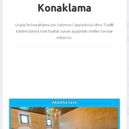
Konaklama
Ürgüp'te konaklama için Salomon Cappadocia Ultra-Trail®
katılımcılarına özel fiyatlar sunan aşağıdaki otelleri tavsiye
ediyoruz.
Akantha Cave